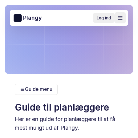
Plangy
Log ind
Guide menu
Guide til planlæggere
Her er en guide for planlæggere til at få
mest muligt ud af Plangy.