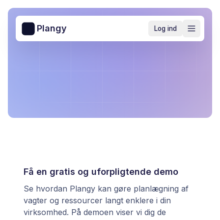
Plangy
Log ind
Få en gratis og uforpligtende demo
Se hvordan Plangy kan gøre planlægning af
vagter og ressourcer langt enklere i din
virksomhed. På demoen viser vi dig de